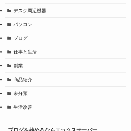
デスク周辺機器
パソコン
ブログ
仕事と生活
副業
商品紹介
未分類
生活改善
ブログを始めるならエックスサーバー