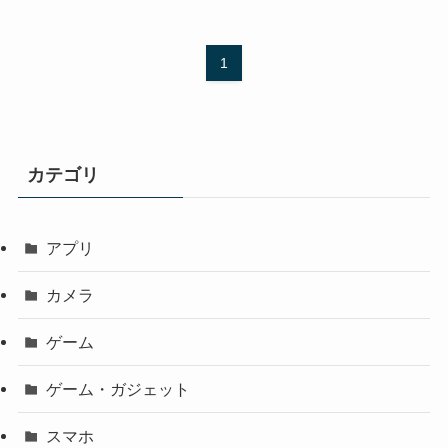
1
カテゴリ
アプリ
カメラ
ゲーム
ゲーム・ガジェット
スマホ