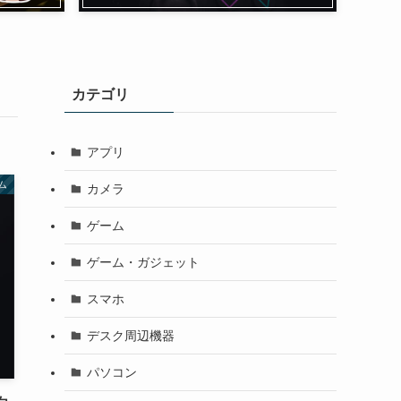
カテゴリ
アプリ
ム
カメラ
ゲーム
ゲーム・ガジェット
スマホ
デスク周辺機器
パソコン