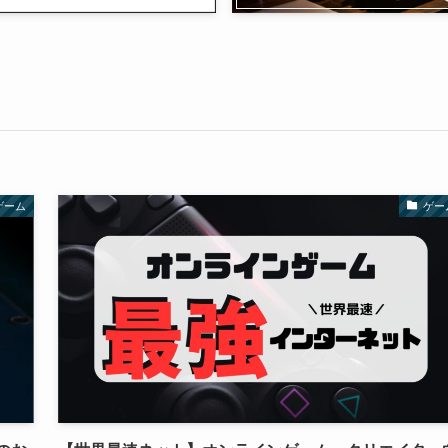
ゲーム
ゲー