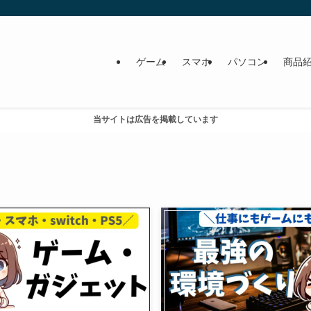
ゲーム
スマホ
パソコン
商品
当サイトは広告を掲載しています