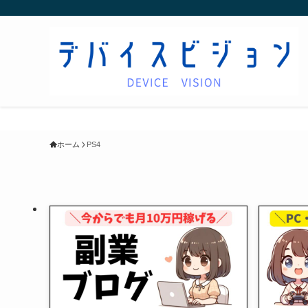
ホーム
PS4