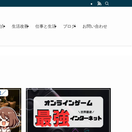
紹介
生活改善
仕事と生活
ブログ
お問い合わせ