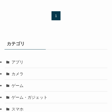
1
カテゴリ
アプリ
カメラ
ゲーム
ゲーム・ガジェット
スマホ