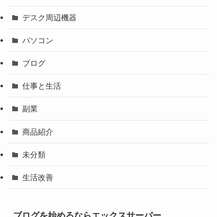
デスク周辺機器
パソコン
ブログ
仕事と生活
副業
商品紹介
未分類
生活改善
ブログを始めるならエックスサーバー