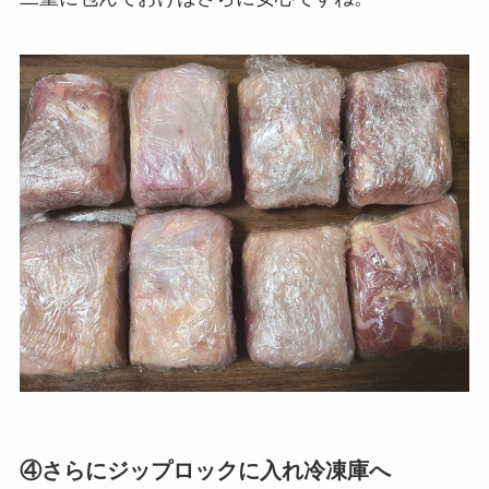
④さらにジップロックに入れ冷凍庫へ