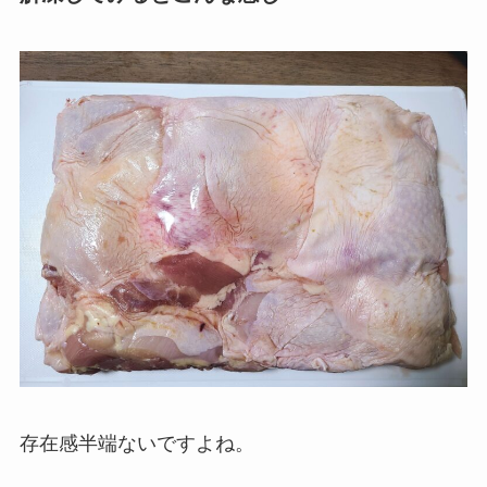
存在感半端ないですよね。