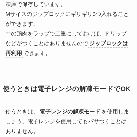
凍庫で保存しています。
Mサイズのジップロックにギリギリ3つ入れること
ができます。
中の鶏肉をラップで二重にしておけば、ドリップ
などがつくことはありませんので
ジップロックは
再利用
できます。
使うときは電子レンジの解凍モードでOK
使うときは、
電子レンジの解凍モード
を使用しま
しょう。電子レンジを使用してもパサつくことは
ありません。