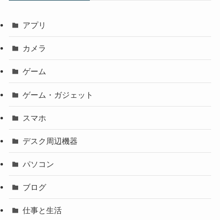
アプリ
カメラ
ゲーム
ゲーム・ガジェット
スマホ
デスク周辺機器
パソコン
ブログ
仕事と生活