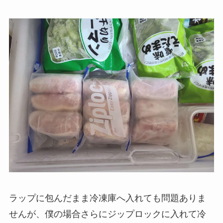
ラップに包んだまま冷凍庫へ入れても問題ありま
せんが、僕の場合さらにジップロックに入れて冷