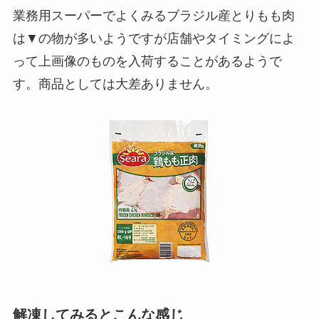
業務用スーパーでよくみるブラジル産とりもも肉
は▼の物が多いようですが店舗やタイミングによ
って上画像のものを入荷することがあるようで
す。商品としては大差ありません。
解凍してみるとこんな感じ