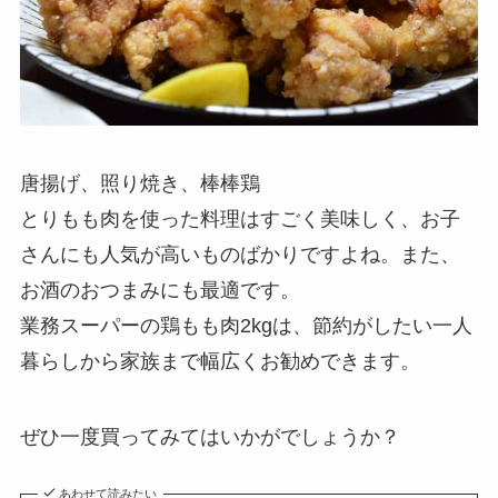
唐揚げ、照り焼き、棒棒鶏
とりもも肉を使った料理はすごく美味しく、お子
さんにも人気が高いものばかりですよね。また、
お酒のおつまみにも最適です。
業務スーパーの鶏もも肉2kgは、節約がしたい一人
暮らしから家族まで幅広くお勧めできます。
ぜひ一度買ってみてはいかがでしょうか？
あわせて読みたい