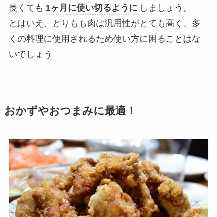
長くても
1ヶ月に使い切るように
しましょう。
とはいえ、とりもも肉は汎用性がとても高く、多
くの料理に使用されるため使い方に困ることはな
いでしょう
おかずやおつまみに最適！