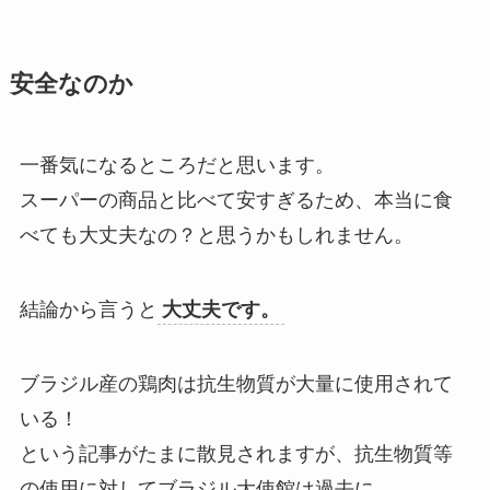
安全なのか
一番気になるところだと思います。
スーパーの商品と比べて安すぎるため、本当に食
べても大丈夫なの？と思うかもしれません。
結論から言うと
大丈夫です。
ブラジル産の鶏肉は抗生物質が大量に使用されて
いる！
という記事がたまに散見されますが、抗生物質等
の使用に対してブラジル大使館は過去に