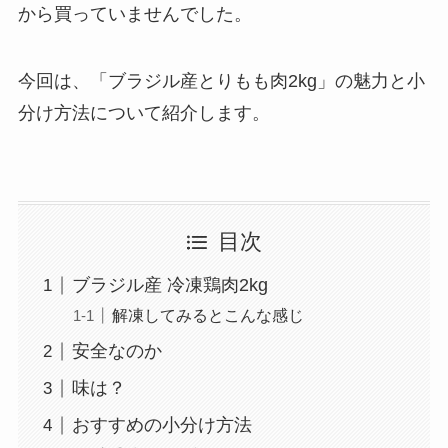
から買っていませんでした。
今回は、「ブラジル産とりもも肉2kg」の魅力と小
分け方法について紹介します。
目次
ブラジル産 冷凍鶏肉2kg
解凍してみるとこんな感じ
安全なのか
味は？
おすすめの小分け方法