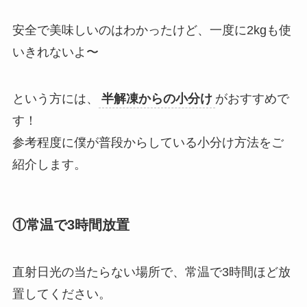
安全で美味しいのはわかったけど、一度に2kgも使
いきれないよ〜
という方には、
半解凍からの小分け
がおすすめで
す！
参考程度に僕が普段からしている小分け方法をご
紹介します。
①常温で3時間放置
直射日光の当たらない場所で、常温で3時間ほど放
置してください。