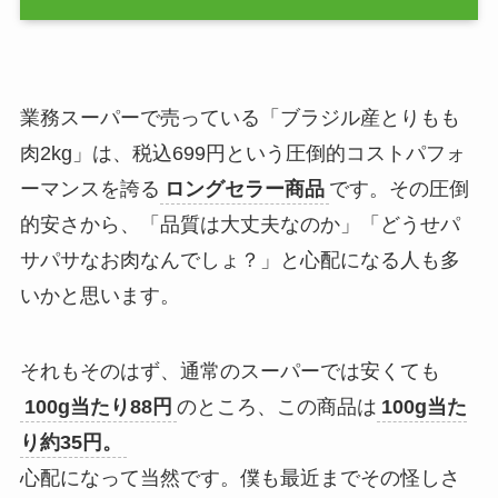
業務スーパーで売っている「ブラジル産とりもも
肉2kg」は、税込699円という圧倒的コストパフォ
ーマンスを誇る
ロングセラー商品
です。その圧倒
的安さから、「品質は大丈夫なのか」「どうせパ
サパサなお肉なんでしょ？」と心配になる人も多
いかと思います。
それもそのはず、通常のスーパーでは安くても
100g当たり88円
のところ、この商品は
100g当た
り約35円。
心配になって当然です。僕も最近までその怪しさ