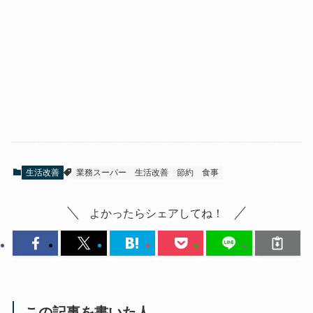
生活改善
業務スーパー
生活改善
節約
食事
よかったらシェアしてね！
この記事を書いた人