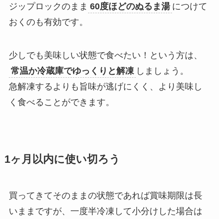
ジップロックのまま
60度ほどのぬるま湯
につけて
おくのも有効です。
少しでも美味しい状態で食べたい！という方は、
常温か冷蔵庫でゆっくりと解凍
しましょう。
急解凍するよりも旨味が逃げにくく、より美味し
く食べることができます。
1ヶ月以内に使い切ろう
買ってきてそのままの状態であれば賞味期限は長
いままですが、一度半冷凍して小分けした場合は