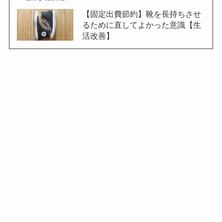
【固定出費節約】靴を長持ちさせ
るために直してよかった意識【生
活改善】