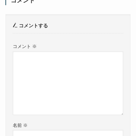
コメント
コメントする
コメント
※
名前
※