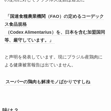
「国連食糧農業機関（FAO）の定めるコーデック
ス食品規格
（Codex Alimentarius）を、日本を含む加盟国同
等、厳守しています。」
と声明を発表しています。現にブラジル産鶏肉に
よる健康被害報告は出ていません。
スーパーの鶏肉も解凍モノばかりですしね
味は？