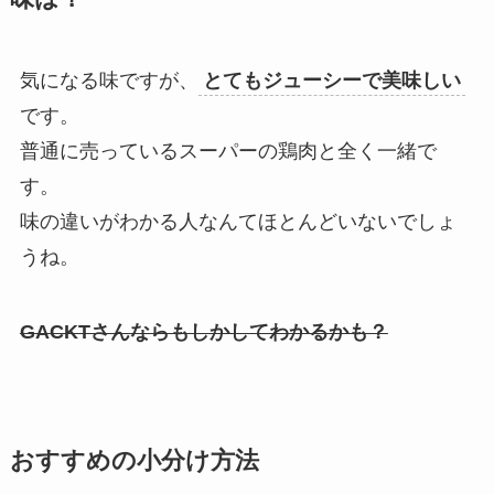
気になる味ですが、
とてもジューシーで美味しい
です。
普通に売っているスーパーの鶏肉と全く一緒で
す。
味の違いがわかる人なんてほとんどいないでしょ
うね。
GACKTさんならもしかしてわかるかも？
おすすめの小分け方法