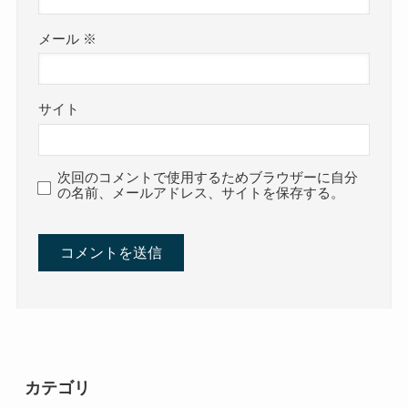
メール
※
サイト
次回のコメントで使用するためブラウザーに自分
の名前、メールアドレス、サイトを保存する。
カテゴリ