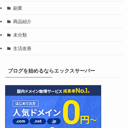
副業
商品紹介
未分類
生活改善
ブログを始めるならエックスサーバー