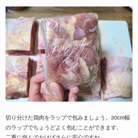
切り分けた鶏肉をラップで包みましょう。30cm幅
のラップでちょうどよく包むことができます。
二重に包んでおけばさらに安心ですね。