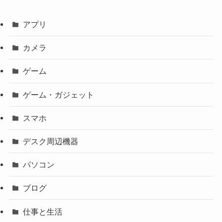
アプリ
カメラ
ゲーム
ゲーム・ガジェット
スマホ
デスク周辺機器
パソコン
ブログ
仕事と生活