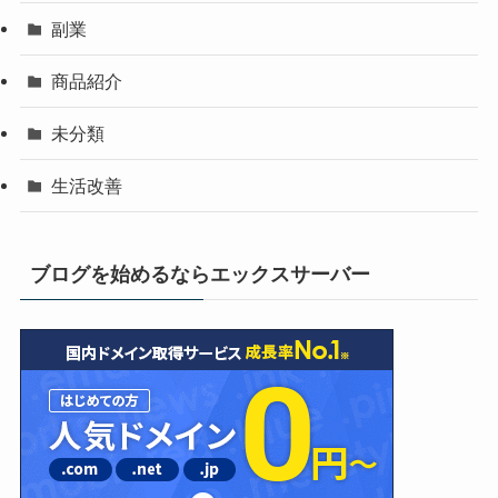
副業
商品紹介
未分類
生活改善
ブログを始めるならエックスサーバー