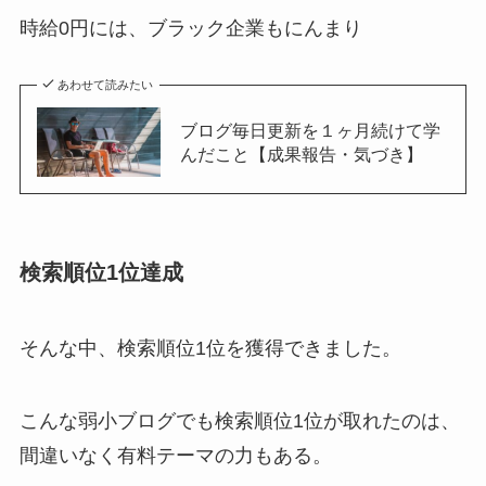
時給0円には、ブラック企業もにんまり
あわせて読みたい
ブログ毎日更新を１ヶ月続けて学
んだこと【成果報告・気づき】
検索順位1位達成
そんな中、検索順位1位を獲得できました。
こんな弱小ブログでも検索順位1位が取れたのは、
間違いなく有料テーマの力もある。