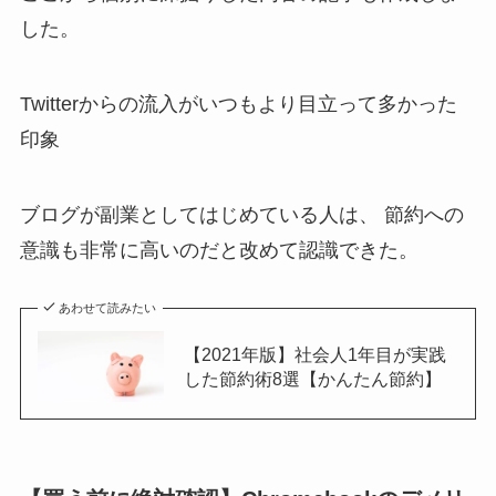
した。
Twitterからの流入がいつもより目立って多かった
印象
ブログが副業としてはじめている人は、 節約への
意識も非常に高いのだと改めて認識できた。
あわせて読みたい
【2021年版】社会人1年目が実践
した節約術8選【かんたん節約】