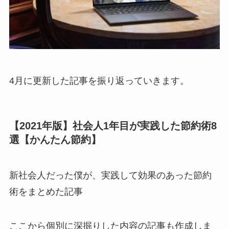
4月に更新した記事を振り返っていきます。
【2021年版】社会人1年目が実践した節約術8
選【かんたん節約】
新社会人だった僕が、実践して効果のあった節約
術をまとめた記事
ここから個別に深掘りした内容の記事も作成しま