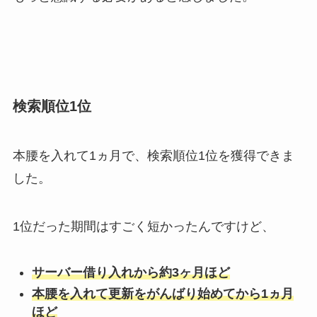
検索順位1位
本腰を入れて1ヵ月で、検索順位1位を獲得できま
した。
1位だった期間はすごく短かったんですけど、
サーバー借り入れから約3ヶ月ほど
本腰を入れて更新をがんばり始めてから1ヵ月
ほど