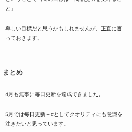
と」
卑しい目標だと思うかもしれませんが、正直に言
っておきます。
まとめ
4月も無事に毎日更新を達成できました。
5月では毎日更新＋αとしてクオリティにも意識を
注ぎたいと思っています。