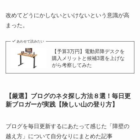
改めてどうにかしないといけないという意識が高
まった。
あわせて読みたい
【予算3万円】電動昇降デスクを
購入メリットと候補3選を上げな
がら考察してみた
【厳選】ブログのネタ探し方法８選！毎日更
新ブロガーが実践【険しい山の登り方】
ブログを毎日更新するにあたって感じた「障壁の
越え方」について自分なりにまとめた記事