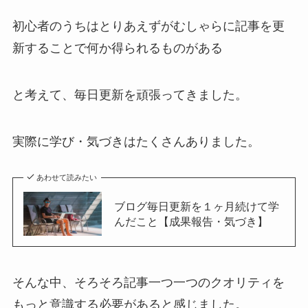
初心者のうちはとりあえずがむしゃらに記事を更
新することで何か得られるものがある
と考えて、毎日更新を頑張ってきました。
実際に学び・気づきはたくさんありました。
あわせて読みたい
ブログ毎日更新を１ヶ月続けて学
んだこと【成果報告・気づき】
そんな中、そろそろ記事一つ一つのクオリティを
もっと意識する必要があると感じました。