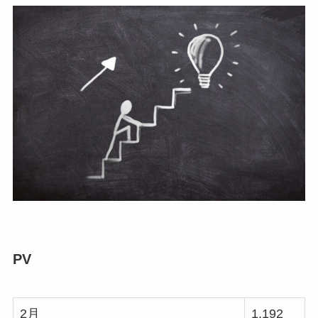
PV
2月
1,192