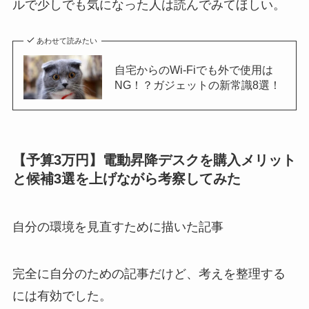
ルで少しでも気になった人は読んでみてほしい。
あわせて読みたい
自宅からのWi-Fiでも外で使用は
NG！？ガジェットの新常識8選！
【予算3万円】電動昇降デスクを購入メリット
と候補3選を上げながら考察してみた
自分の環境を見直すために描いた記事
完全に自分のための記事だけど、考えを整理する
には有効でした。