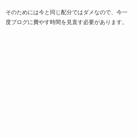
そのためには今と同じ配分ではダメなので、今一
度ブログに費やす時間を見直す必要があります。