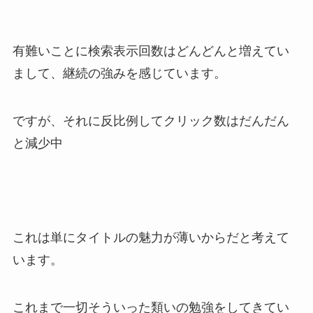
有難いことに検索表示回数はどんどんと増えてい
まして、継続の強みを感じています。
ですが、それに反比例してクリック数はだんだん
と減少中
これは単にタイトルの魅力が薄いからだと考えて
います。
これまで一切そういった類いの勉強をしてきてい