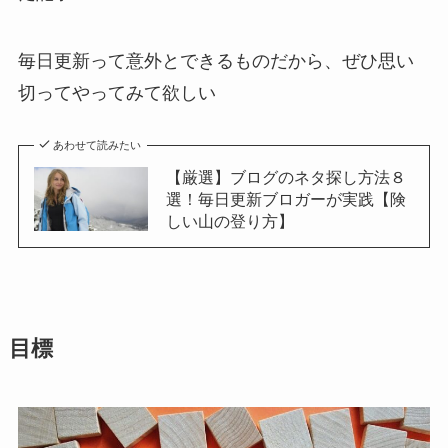
毎日更新って意外とできるものだから、ぜひ思い
切ってやってみて欲しい
あわせて読みたい
【厳選】ブログのネタ探し方法８
選！毎日更新ブロガーが実践【険
しい山の登り方】
目標