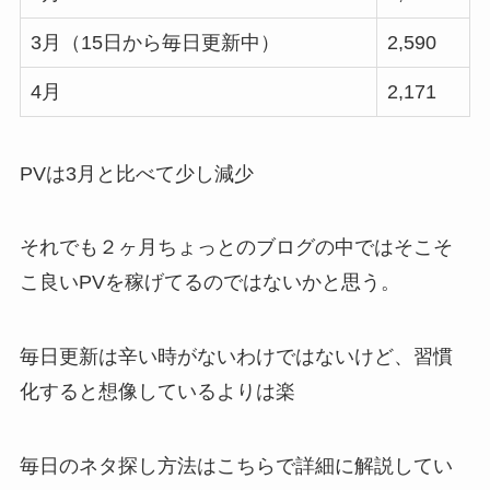
3月（15日から毎日更新中）
2,590
4月
2,171
PVは3月と比べて少し減少
それでも２ヶ月ちょっとのブログの中ではそこそ
こ良いPVを稼げてるのではないかと思う。
毎日更新は辛い時がないわけではないけど、習慣
化すると想像しているよりは楽
毎日のネタ探し方法はこちらで詳細に解説してい