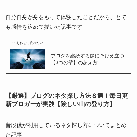
自分自身が身をもって体験したことだから、とて
も感情を込めて描いた記事です。
あわせて読みたい
ブログを継続する際にそびえ立つ
【3つの壁】の超え方
【厳選】ブログのネタ探し方法８選！毎日更
新ブロガーが実践【険しい山の登り方】
普段僕が利用しているネタ探し方についてまとめ
た記事