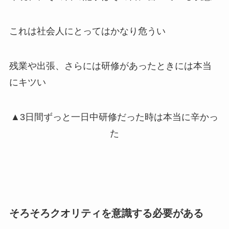
これは社会人にとってはかなり危うい
残業や出張、さらには研修があったときには本当
にキツい
▲3日間ずっと一日中研修だった時は本当に辛かっ
た
そろそろクオリティを意識する必要がある