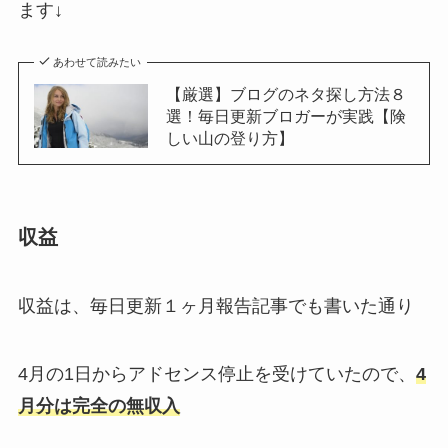
ます↓
あわせて読みたい
【厳選】ブログのネタ探し方法８
選！毎日更新ブロガーが実践【険
しい山の登り方】
収益
収益は、毎日更新１ヶ月報告記事でも書いた通り
4月の1日からアドセンス停止を受けていたので、
4
月分は完全の無収入