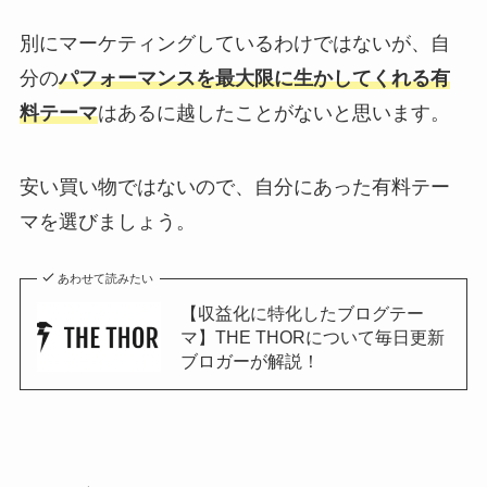
別にマーケティングしているわけではないが、自
分の
パフォーマンスを最大限に生かしてくれる有
料テーマ
はあるに越したことがないと思います。
安い買い物ではないので、自分にあった有料テー
マを選びましょう。
あわせて読みたい
【収益化に特化したブログテー
マ】THE THORについて毎日更新
ブロガーが解説！