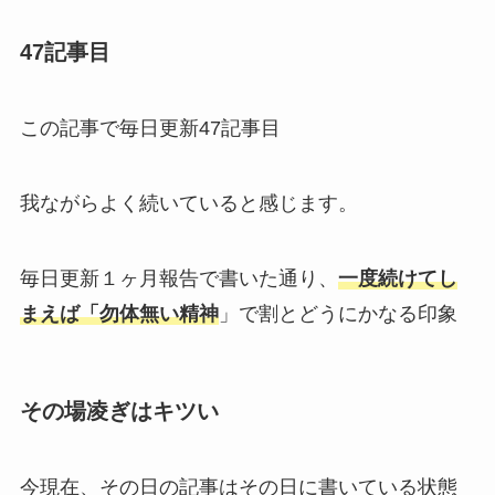
47記事目
この記事で毎日更新47記事目
我ながらよく続いていると感じます。
毎日更新１ヶ月報告で書いた通り、
一度続けてし
まえば「勿体無い精神
」で割とどうにかなる印象
その場凌ぎはキツい
今現在、その日の記事はその日に書いている状態