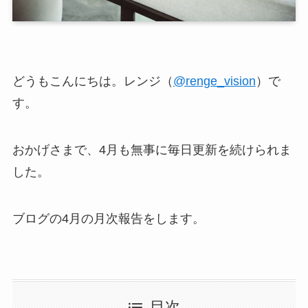
どうもこんにちは。レンジ（
@renge_vision
）で
す。
おかげさまで、4月も無事に毎日更新を続けられま
した。
ブログの4月の月次報告をします。
目次