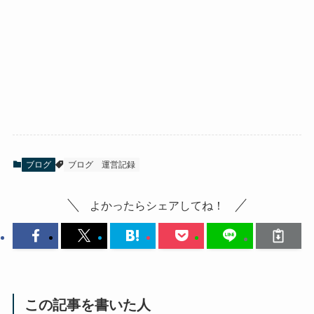
ブログ
ブログ
運営記録
よかったらシェアしてね！
この記事を書いた人