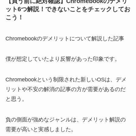
【買う前に絶対確認】Chromebookのデメリ
ット6つ解説！できないことをチェックしてお
こう！
Chromebookのデメリットについて解説した記事
僕が想定していたより反響があった印象です。
Chromebookという制限された新しいOSは、デメ
リットや不安の解消の記事の方が需要があるのだ
と思う。
負の側面が強めなジャンルは、デメリット解説の
需要が高いと実感しました。