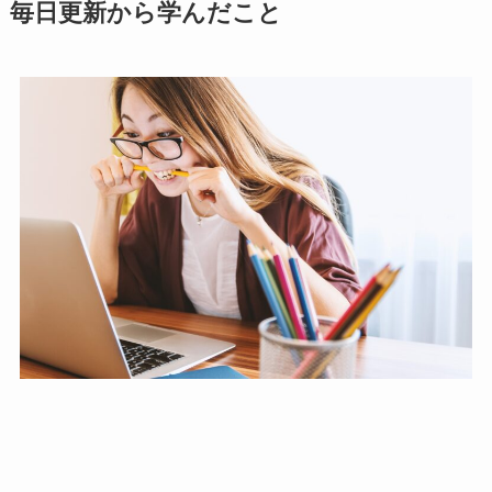
毎日更新から学んだこと