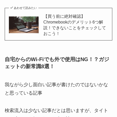
あわせて読みたい
【買う前に絶対確認】
Chromebookのデメリット6つ解
説！できないことをチェックして
おこう！
自宅からのWi-Fiでも外で使用はNG！？ガジ
ェットの新常識8選！
我ながら少し面白い記事が書けたのではないかな
と思っている記事
検索流入は少ない記事だとは思いますが、タイト