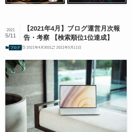
【2021年4月】ブログ運営月次報
2021
5/11
告・考察 【検索順位1位達成】
2021年4月30日
2021年5月11日
ブログ