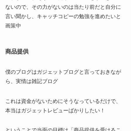
ないので、その力がないのは当たり前だと自分に
言い聞かし、キャッチコピーの勉強を進めたいと
画策中
商品提供
僕のブログはガジェットブログと言っておきなが
ら、実情は雑記ブログ
これは資金がないためにそうなっているだけで、
本当はガジェットレビューばかりしたい！
ということで当面の目標は「商品提供を受けるこ