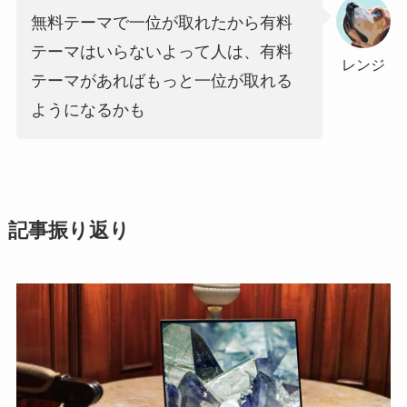
無料テーマで一位が取れたから有料
テーマはいらないよって人は、有料
レンジ
テーマがあればもっと一位が取れる
ようになるかも
記事振り返り