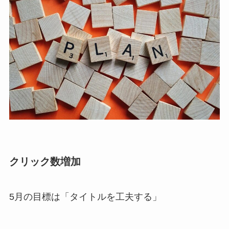
クリック数増加
5月の目標は「タイトルを工夫する」