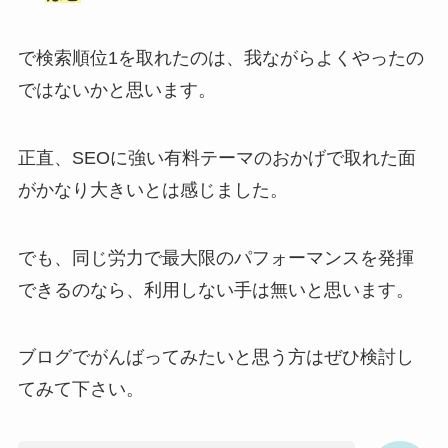
で検索順位1を取れたのは、我ながらよくやったの
ではないかと思います。
正直、SEOに強い有料テーマのおかげで取れた面
がかなり大きいとは感じました。
でも、同じ労力で最大限のパフォーマンスを発揮
できるのなら、利用しない手は無いと思います。
ブログでがんばってみたいと思う方はぜひ検討し
てみて下さい。