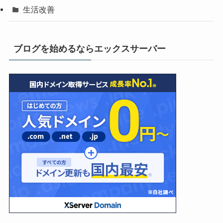
生活改善
ブログを始めるならエックスサーバー