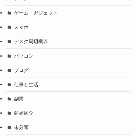
ゲーム・ガジェット
スマホ
デスク周辺機器
パソコン
ブログ
仕事と生活
副業
商品紹介
未分類